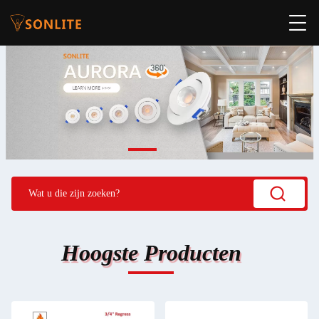
Hoogste Producten