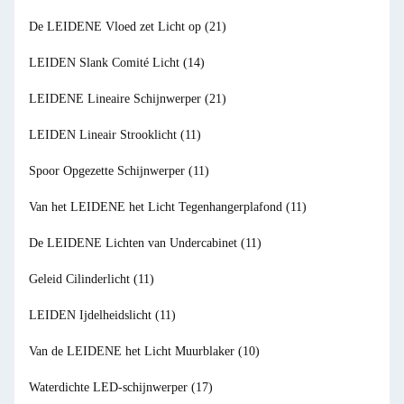
De LEIDENE Vloed zet Licht op
(21)
LEIDEN Slank Comité Licht
(14)
LEIDENE Lineaire Schijnwerper
(21)
LEIDEN Lineair Strooklicht
(11)
Spoor Opgezette Schijnwerper
(11)
Van het LEIDENE het Licht Tegenhangerplafond
(11)
De LEIDENE Lichten van Undercabinet
(11)
Geleid Cilinderlicht
(11)
LEIDEN Ijdelheidslicht
(11)
Van de LEIDENE het Licht Muurblaker
(10)
Waterdichte LED-schijnwerper
(17)