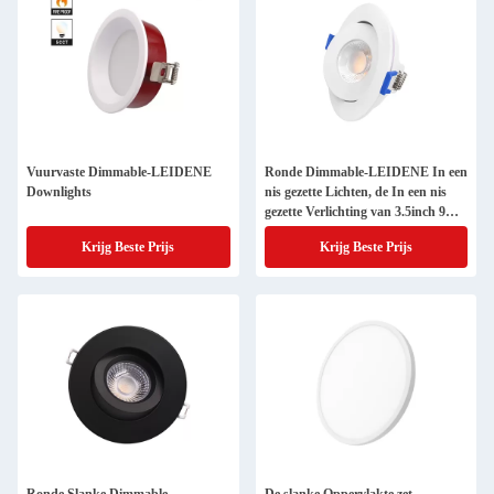
Vuurvaste Dimmable-LEIDENE
Ronde Dimmable-LEIDENE In een
Downlights
nis gezette Lichten, de In een nis
gezette Verlichting van 3.5inch 9w
Gimbal
Krijg Beste Prijs
Krijg Beste Prijs