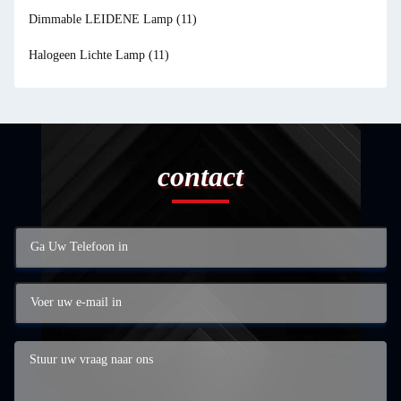
Dimmable LEIDENE Lamp
(11)
Halogeen Lichte Lamp
(11)
contact