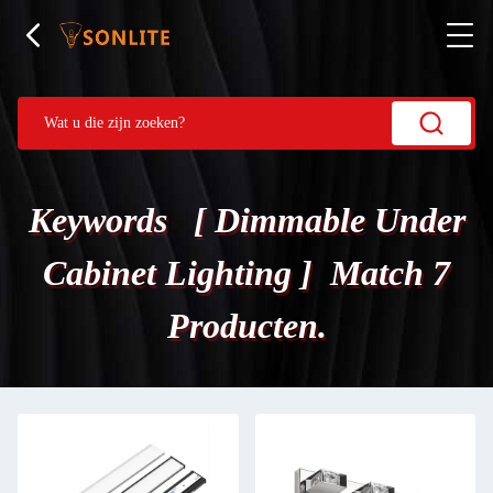
Keywords [ Dimmable Under
Cabinet Lighting ] Match 7
Producten.