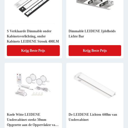
S Verklaarde Dimmable onder
Dimmable LEIDENE Ijdelheids
Kabinetsverlichting, onder
Lichte Bar
Kabinets LEIDENE Strook 400LM
Krijg Beste Prijs
Krijg Beste Prijs
Koele Witte LEIDENE
De LEIDENE Lichten 440lm van
Undercabinet steekt 50mm
Undercabinet
Opgezette aan de Oppervlakte van