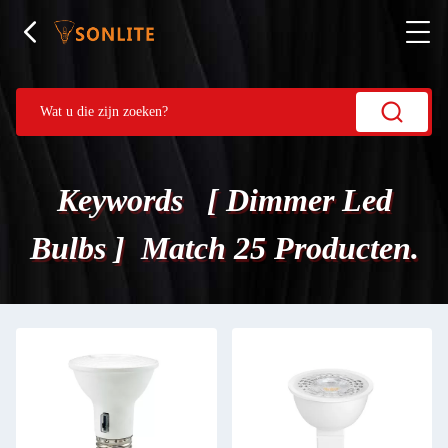
Keywords [ Dimmer Led
Bulbs ] Match 25 Producten.